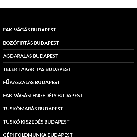
FAKIVÁGÁS BUDAPEST
BOZÓTIRTÁS BUDAPEST
ÁGDARÁLÁS BUDAPEST
TELEK TAKARÍTÁS BUDAPEST
FŰKASZÁLÁS BUDAPEST
FAKIVÁGÁSI ENGEDÉLY BUDAPEST
TUSKÓMARÁS BUDAPEST
TUSKÓ KISZEDÉS BUDAPEST
GÉPI FÖLDMUNKA BUDAPEST