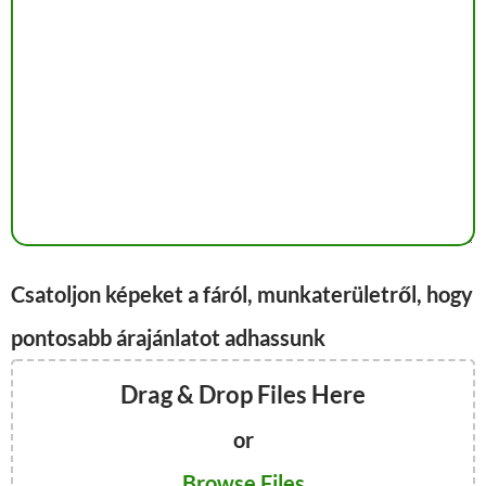
Csatoljon képeket a fáról, munkaterületről, hogy
pontosabb árajánlatot adhassunk
Drag & Drop Files Here
or
Browse Files