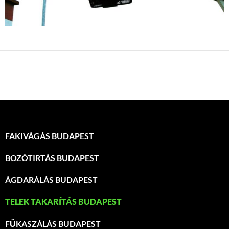
FAKIVÁGÁS BUDAPEST
BOZÓTIRTÁS BUDAPEST
ÁGDARÁLÁS BUDAPEST
TELEK TAKARÍTÁS BUDAPEST
FŰKASZÁLÁS BUDAPEST