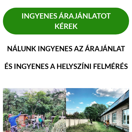
INGYENES ÁRAJÁNLATOT
KÉREK
NÁLUNK INGYENES AZ ÁRAJÁNLAT
ÉS INGYENES A HELYSZÍNI FELMÉRÉS