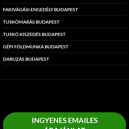
FAKIVÁGÁSI ENGEDÉLY BUDAPEST
TUSKÓMARÁS BUDAPEST
TUSKÓ KISZEDÉS BUDAPEST
GÉPI FÖLDMUNKA BUDAPEST
DARUZÁS BUDAPEST
INGYENES EMAILES